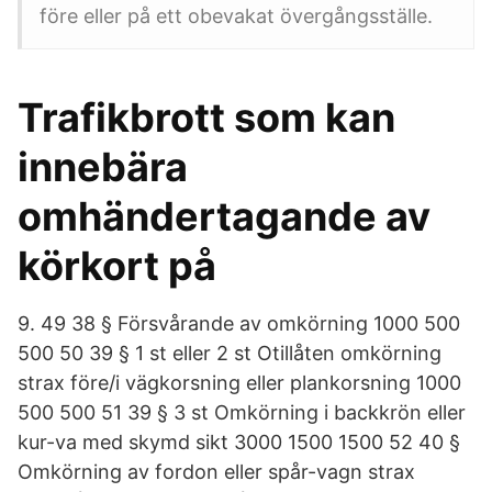
före eller på ett obevakat övergångsställe.
Trafikbrott som kan
innebära
omhändertagande av
körkort på
9. 49 38 § Försvårande av omkörning 1000 500
500 50 39 § 1 st eller 2 st Otillåten omkörning
strax före/i vägkorsning eller plankorsning 1000
500 500 51 39 § 3 st Omkörning i backkrön eller
kur-va med skymd sikt 3000 1500 1500 52 40 §
Omkörning av fordon eller spår-vagn strax