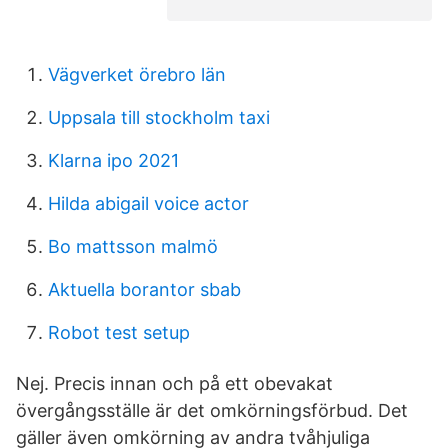
Vägverket örebro län
Uppsala till stockholm taxi
Klarna ipo 2021
Hilda abigail voice actor
Bo mattsson malmö
Aktuella borantor sbab
Robot test setup
Nej. Precis innan och på ett obevakat
övergångsställe är det omkörningsförbud. Det
gäller även omkörning av andra tvåhjuliga