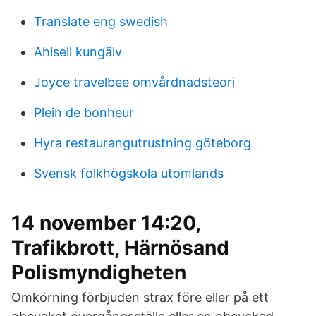
Translate eng swedish
Ahlsell kungälv
Joyce travelbee omvårdnadsteori
Plein de bonheur
Hyra restaurangutrustning göteborg
Svensk folkhögskola utomlands
14 november 14:20,
Trafikbrott, Härnösand
Polismyndigheten
Omkörning förbjuden strax före eller på ett