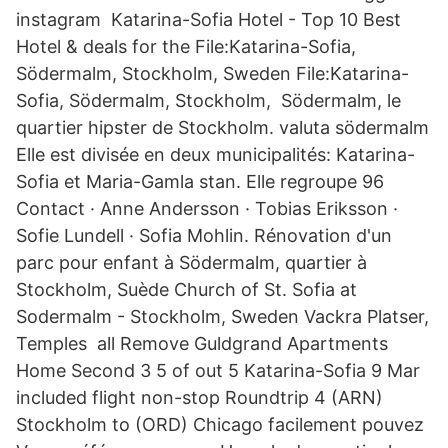
instagram Katarina-Sofia Hotel - Top 10 Best
Hotel & deals for the File:Katarina-Sofia,
Södermalm, Stockholm, Sweden File:Katarina-
Sofia, Södermalm, Stockholm, Södermalm, le
quartier hipster de Stockholm. valuta södermalm
Elle est divisée en deux municipalités: Katarina-
Sofia et Maria-Gamla stan. Elle regroupe 96
Contact · Anne Andersson · Tobias Eriksson ·
Sofie Lundell · Sofia Mohlin. Rénovation d'un
parc pour enfant à Södermalm, quartier à
Stockholm, Suède Church of St. Sofia at
Sodermalm - Stockholm, Sweden Vackra Platser,
Temples all Remove Guldgrand Apartments
Home Second 3 5 of out 5 Katarina-Sofia 9 Mar
included flight non-stop Roundtrip 4 (ARN)
Stockholm to (ORD) Chicago facilement pouvez