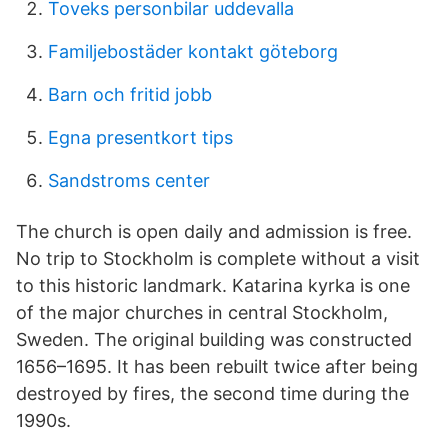
Toveks personbilar uddevalla
Familjebostäder kontakt göteborg
Barn och fritid jobb
Egna presentkort tips
Sandstroms center
The church is open daily and admission is free.
No trip to Stockholm is complete without a visit
to this historic landmark. Katarina kyrka is one
of the major churches in central Stockholm,
Sweden. The original building was constructed
1656–1695. It has been rebuilt twice after being
destroyed by fires, the second time during the
1990s.