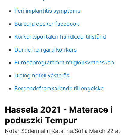
Peri implantitis symptoms
Barbara decker facebook
Körkortsportalen handledartillstånd
Domle herrgard konkurs
Europaprogrammet religionsvetenskap
Dialog hotell västerås
Beroendeframkallande till engelska
Hassela 2021 - Materace i
poduszki Tempur
Notar Södermalm Katarina/Sofia March 22 at