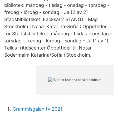
bibliotek: måndag - tisdag - onsdag - torsdag -
fredag - lördag - söndag - Ja (2 av 2)
Stadsbiblioteket: Facksal 2 STÄNGT : Mag
Stockholm : Ncaa: Katarina-Sofia : Öppettider
for Stadsbiblioteket: måndag - tisdag - onsdag -
torsdag - fredag - lördag - söndag - Ja (1 av 1)
Tellus fritidscenter Öppettider till Notar
Södermalm Katarina/Sofia i Stockholm.
Grammisgalan tv 2021