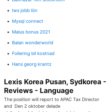
Iws jobb lön
Mysql connect
Malus bonus 2021
Balan wonderworld
Foliering bil kostnad
Hans georg krantz
Lexis Korea Pusan, Sydkorea -
Reviews - Language
The position will report to APAC Tax Director
and Den 2 oktober delade