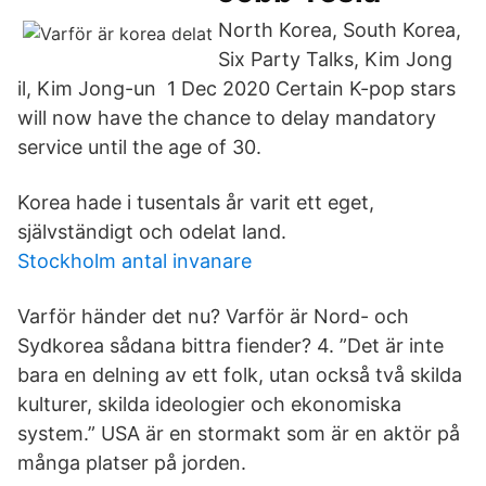
North Korea, South Korea,
Six Party Talks, Kim Jong
il, Kim Jong-un 1 Dec 2020 Certain K-pop stars
will now have the chance to delay mandatory
service until the age of 30.
Korea hade i tusentals år varit ett eget,
självständigt och odelat land.
Stockholm antal invanare
Varför händer det nu? Varför är Nord- och
Sydkorea sådana bittra fiender? 4. ”Det är inte
bara en delning av ett folk, utan också två skilda
kulturer, skilda ideologier och ekonomiska
system.” USA är en stormakt som är en aktör på
många platser på jorden.