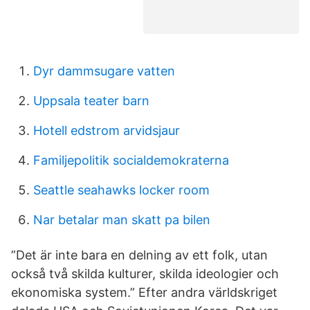
Dyr dammsugare vatten
Uppsala teater barn
Hotell edstrom arvidsjaur
Familjepolitik socialdemokraterna
Seattle seahawks locker room
Nar betalar man skatt pa bilen
”Det är inte bara en delning av ett folk, utan
också två skilda kulturer, skilda ideologier och
ekonomiska system.” Efter andra världskriget