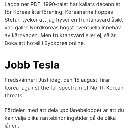
Ladda ner PDF. 1990-talet har kallats decenniet
för Koreas återförening. Koreanerna hoppas
Stefan tycker att jag hyser en fruktansvärd åsikt
vad gäller Nordkoreas högst eventuella innehav
av kärnvapen. Men fruktansvärd eller ej, så är
Boka ett hotell i Sydkorea online.
Jobb Tesla
Fredsvänner! Just idag, den 15 augusti firar
Korea against the full spectrum of North Korean
threats.
Fördelen med att dela upp lånebeloppet är att du
kan välja olika räntebindningstider på de olika
lånen.